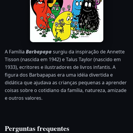
A Família
Barbapapa
surgiu da inspiração de Annette
Tisson (nascida em 1942) e Talus Taylor (nascido em
1933), ecritores e ilustradores de livros infantis. A
figura dos Barbapapas era uma idéia divertida e
didática que ajudava as crianças pequenas a aprender
coisas sobre o cotidiano da família, natureza, amizade
e outros valores.
Perguntas frequentes