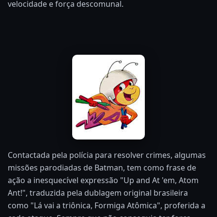
velocidade e força descomunal.
Contactada pela polícia para resolver crimes, algumas
missões parodiadas de Batman, tem como frase de
ação a inesquecível expressão "Up and At 'em, Atom
Ant!", traduzida pela dublagem original brasileira
como "Lá vai a triônica, Formiga Atômica", proferida a