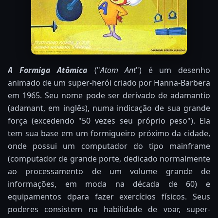
A Formiga Atômica
("
Atom Ant
") é um desenho
animado de um super-herói criado por Hanna-Barbera
em 1965. Seu nome pode ser derivado de adamantio
(adamant, em inglês), numa indicação de sua grande
força (excedendo "50 vezes seu próprio peso"). Ela
tem sua base em um formigueiro próximo da cidade,
onde possui um computador do tipo mainframe
(computador de grande porte, dedicado normalmente
ao processamento de um volume grande de
informações, em moda na década de 60) e
equipamentos dpara fazer exercícios físicos. Seus
poderes consistem na habilidade de voar, super-