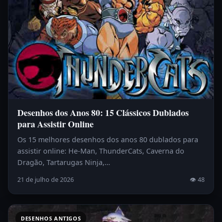
Desenhos dos Anos 80: 15 Clássicos Dublados
para Assistir Online
Os 15 melhores desenhos dos anos 80 dublados para
assistir online: He-Man, ThunderCats, Caverna do
Dragão, Tartarugas Ninja,…
21 de julho de 2026
👁 48
DESENHOS ANTIGOS