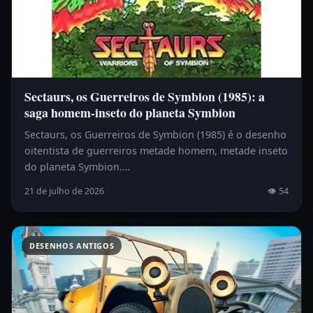
Sectaurs, os Guerreiros de Symbion (1985): a
saga homem-inseto do planeta Symbion
Sectaurs, os Guerreiros de Symbion (1985) é o desenho
oitentista de guerreiros metade homem, metade inseto
do planeta Symbion.…
21 de julho de 2026
👁 54
DESENHOS ANTIGOS