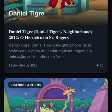
Daniel Tigre (Daniel Tiger's Neighborhood)
2012: O Herdeiro do Sr. Rogers
Daniel Tigre (Daniel Tiger's Neighborhood) 2012
reviveu o universo do lendário Mister Rogers em
animação, ensinando emoções e…
18 de julho de 2026
👁 65
DESENHOS ANTIGOS