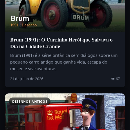
Brum (1991): O Carrinho Herói que Salvava o
Dia na Cidade Grande
Brum (1991) é a série britânica sem diálogos sobre um
pequeno carro antigo que ganha vida, escapa do
museu e vive aventuras…
21 de julho de 2026
👁 67
DESENHOS ANTIGOS