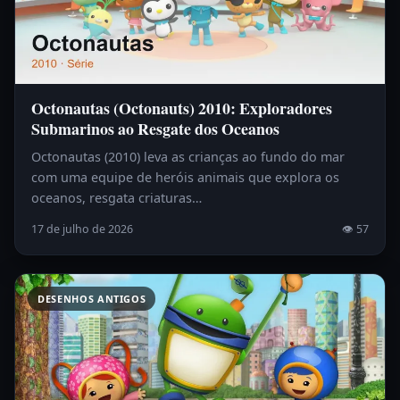
Octonautas (Octonauts) 2010: Exploradores
Submarinos ao Resgate dos Oceanos
Octonautas (2010) leva as crianças ao fundo do mar
com uma equipe de heróis animais que explora os
oceanos, resgata criaturas…
17 de julho de 2026
👁 57
DESENHOS ANTIGOS