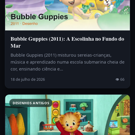
Bubble Guppies (2011): A Escolinha no Fundo do
Mar
Bubble Guppies (2011) misturou sereias-crianças,
música e aprendizado numa escola submarina cheia de
cor, ensinando ciência e…
18 de julho de 2026
👁 66
DESENHOS ANTIGOS