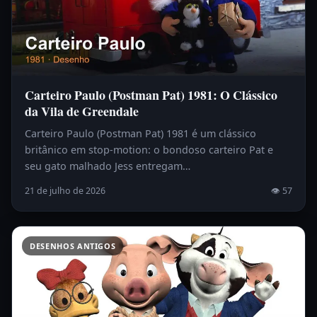
Carteiro Paulo (Postman Pat) 1981: O Clássico
da Vila de Greendale
Carteiro Paulo (Postman Pat) 1981 é um clássico
britânico em stop-motion: o bondoso carteiro Pat e
seu gato malhado Jess entregam…
21 de julho de 2026
👁 57
DESENHOS ANTIGOS