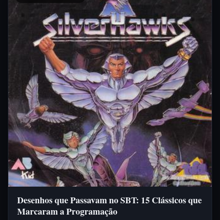
Desenhos que Passavam no SBT: 15 Clássicos que
Marcaram a Programação