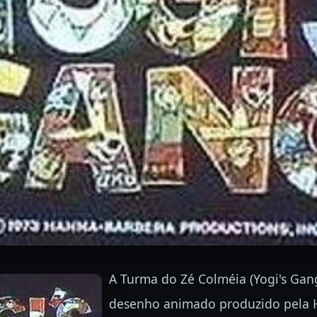
A Turma do Zé Colméia (Yogi's Gan
desenho animado produzido pela 