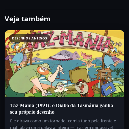
Veja também
DESENHOS ANTIGOS
Taz-Mania (1991): o Diabo da Tasmânia ganha
seu próprio desenho
Ele girava como um tornado, comia tudo pela frente e
mal falava uma palavra inteira — mas era impossível