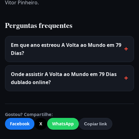
Vitor Pinheiro.
Perguntas frequentes
Em que ano estreou A Volta ao Mundo em 79
Dias?
Onde assistir A Volta ao Mundo em 79 Dias
dublado online?
Gostou? Compartilhe:
Facebook
X
WhatsApp
Copiar link