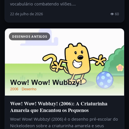
vocabulário combatendo vilões.…
22 de julho de 2026
👁 60
DESENHOS ANTIGOS
Wow! Wow! Wubbzy! (2006): A Criaturinha
Amarela que Encantou os Pequenos
Wow! Wow! Wubbzy! (2006) é o desenho pré-escolar do
Nickelodeon sobre a criaturinha amarela e seus