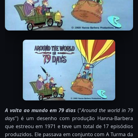
A volta ao mundo em 79 dias
("
Around the world in 79
days
") é um desenho com produção Hanna-Barbera
que estreou em 1971 e teve um total de 17 episódios
produzidos. Ele passava em conjunto com A Turma da