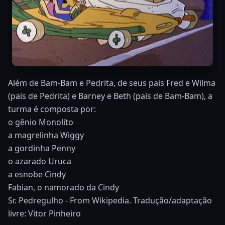
Além de Bam-Bam e Pedrita, de seus pais Fred e Wilma
(pais de Pedrita) e Barney e Beth (pais de Bam-Bam), a
turma é composta por:
o gênio Monolito
a magrelinha Wiggy
a gordinha Penny
o azarado Uruca
a esnobe Cindy
Fabian, o namorado da Cindy
Sr. Pedregulho - From Wikipedia. Tradução/adaptação
livre: Vitor Pinheiro