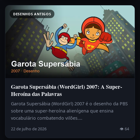
DESENHOS ANTIGOS
Garota Supersábia (WordGirl) 2007: A Super-
Heroína das Palavras
Garota Supersábia (WordGirl) 2007 é o desenho da PBS
sobre uma super-heroína alienígena que ensina
vocabulário combatendo vilões.…
22 de julho de 2026
👁 64