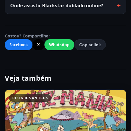
Onde assistir Blackstar dublado online?
Gostou? Compartilhe:
Facebook
X
WhatsApp
Copiar link
Veja também
DESENHOS ANTIGOS