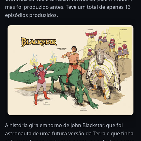
mas foi produzido antes. Teve um total de apenas 13
episódios produzidos.
A história gira em torno de John Blackstar, que foi
astronauta de uma futura versão da Terra e que tinha