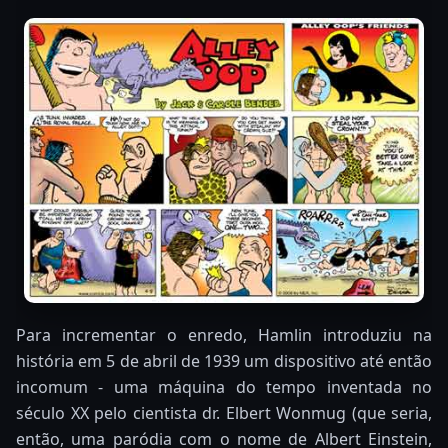
Para incrementar o enredo, Hamlin introduziu na
história em 5 de abril de 1939 um dispositivo até então
incomum - uma máquina do tempo inventada no
século XX pelo cientista dr. Elbert Wonmug (que seria,
então, uma paródia com o nome de Albert Einstein,