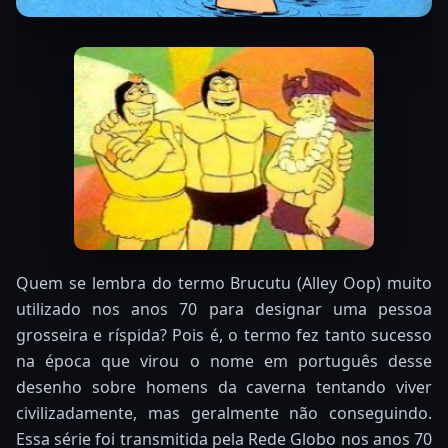
Quem se lembra do termo Brucutu (Alley Oop) muito
utilizado nos anos 70 para designar uma pessoa
grosseira e ríspida? Pois é, o termo fez tanto sucesso
na época que virou o nome em português desse
desenho sobre homens da caverna tentando viver
civilizadamente, mas geralmente não conseguindo.
Essa série foi transmitida pela Rede Globo nos anos 70