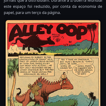
jornais que a distribuíam. Durante a II Guerra Mundial
este espaço foi reduzido, por conta da economia de
papel, para um terço da página.