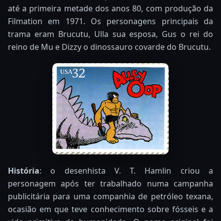
até a primeira metade dos anos 80, com produção da
Filmation em 1971. Os personagens principais da
trama eram Brucutu, Ulla sua esposa, Gus o rei do
reino de Mu e Dizzy o dinossauro covarde do Brucutu.
História
: o desenhista V. T. Hamlin criou a
personagem após ter trabalhado numa campanha
publicitária para uma companhia de petróleo texana,
ocasião em que teve conhecimento sobre fósseis e a