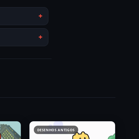
DESENHOS ANTIGOS