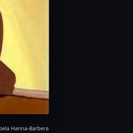
pela Hanna-Barbera