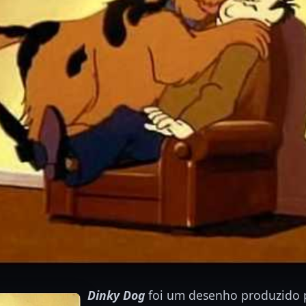
Dinky Dog
foi um desenho produzido 