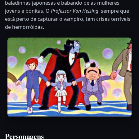
baladinhas japonesas e babando pelas mulheres
jovens e bonitas. O
Professor Von Helsing
, sempre que
está perto de capturar o vampiro, tem crises terríveis
de hemorróidas.
Personagens