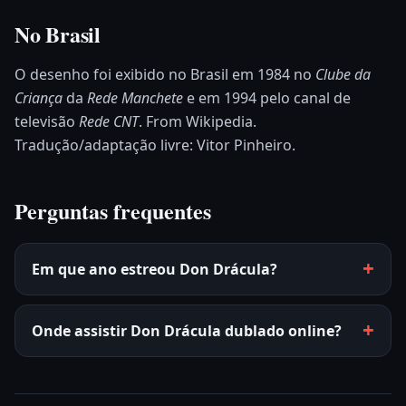
No Brasil
O desenho foi exibido no Brasil em 1984 no
Clube da
Criança
da
Rede Manchete
e em 1994 pelo canal de
televisão
Rede CNT
. From Wikipedia.
Tradução/adaptação livre: Vitor Pinheiro.
Perguntas frequentes
Em que ano estreou Don Drácula?
Onde assistir Don Drácula dublado online?