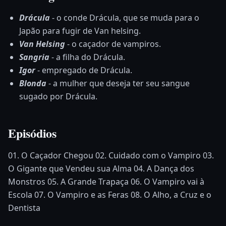
Drácula
- o conde Drácula, que se muda para o
Japão para fugir de Van helsing.
Van Helsing
- o caçador de vampiros.
Sangria
- a filha do Drácula.
Igor
- empregado de Drácula.
Blonda
- a mulher que deseja ter seu sangue
sugado por Drácula.
Episódios
01. O Caçador Chegou 02. Cuidado com o Vampiro 03.
O Gigante que Vendeu sua Alma 04. A Dança dos
Monstros 05. A Grande Trapaça 06. O Vampiro vai à
Escola 07. O Vampiro e as Feras 08. O Alho, a Cruz e o
Dentista