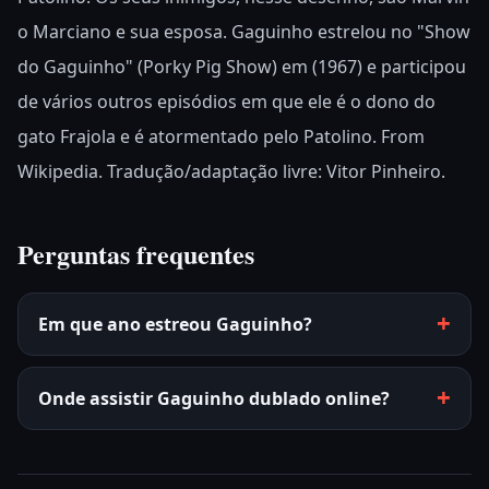
o Marciano e sua esposa. Gaguinho estrelou no "Show
do Gaguinho" (Porky Pig Show) em (1967) e participou
de vários outros episódios em que ele é o dono do
gato Frajola e é atormentado pelo Patolino. From
Wikipedia. Tradução/adaptação livre: Vitor Pinheiro.
Perguntas frequentes
Em que ano estreou Gaguinho?
Onde assistir Gaguinho dublado online?