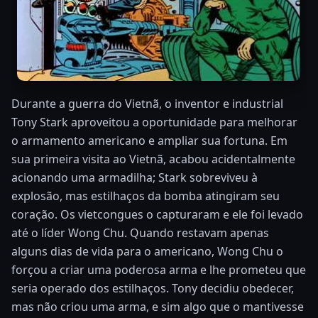
Durante a guerra do Vietnã, o inventor e industrial
Tony Stark aproveitou a oportunidade para melhorar
o armamento americano e ampliar sua fortuna. Em
sua primeira visita ao Vietnã, acabou acidentalmente
acionando uma armadilha; Stark sobreviveu à
explosão, mas estilhaços da bomba atingiram seu
coração. Os vietcongues o capturaram e ele foi levado
até o líder Wong Chu. Quando restavam apenas
alguns dias de vida para o americano, Wong Chu o
forçou a criar uma poderosa arma e lhe prometeu que
seria operado dos estilhaços. Tony decidiu obedecer,
mas não criou uma arma, e sim algo que o mantivesse