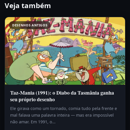
Veja também
DESENHOS ANTIGOS
Taz-Mania (1991): o Diabo da Tasmânia ganha
seu próprio desenho
Ele girava como um tornado, comia tudo pela frente e
mal falava uma palavra inteira — mas era impossível
não amar. Em 1991, o…