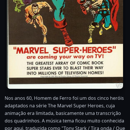
Nos anos 60, Homem de Ferro foi um dos cinco heróis
adaptados na série The Marvel Super Heroes, cuja
animação era limitada, basicamente uma transcrição
dos quadrinhos. A música tema ficou muito conhecida
por aqui, traduzida como "Tony Stark / Tira onda / Que