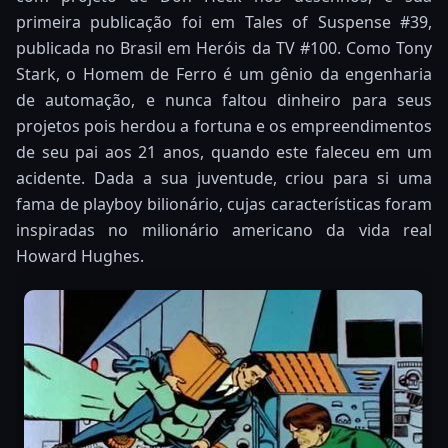
primeira publicação foi em Tales of Suspense #39,
publicada no Brasil em Heróis da TV #100. Como Tony
Stark, o Homem de Ferro é um gênio da engenharia
de automação, e nunca faltou dinheiro para seus
projetos pois herdou a fortuna e os empreendimentos
de seu pai aos 21 anos, quando este faleceu em um
acidente. Dada a sua juventude, criou para si uma
fama de playboy bilionário, cujas características foram
inspiradas no milionário americano da vida real
Howard Hughes.