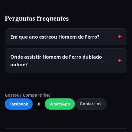
Perguntas frequentes
Em que ano estreou Homem de Ferro?
Onde assistir Homem de Ferro dublado
online?
Gostou? Compartilhe:
Facebook
X
WhatsApp
Copiar link