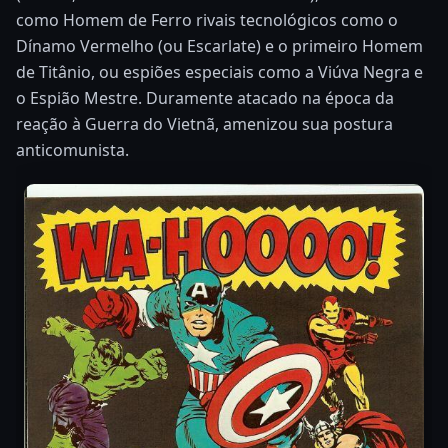
como Homem de Ferro rivais tecnológicos como o
Dínamo Vermelho (ou Escarlate) e o primeiro Homem
de Titânio, ou espiões especiais como a Viúva Negra e
o Espião Mestre. Duramente atacado na época da
reação à Guerra do Vietnã, amenizou sua postura
anticomunista.