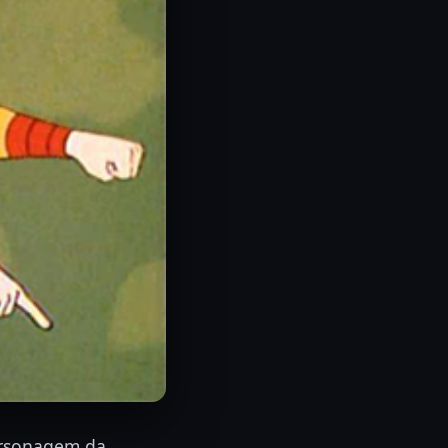
ersonagem da