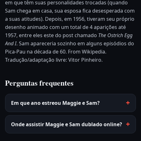
em que têm suas personalidades trocadas (quando
Sam chega em casa, sua esposa fica desesperada com
a suas atitudes). Depois, em 1956, tiveram seu próprio
desenho animado com um total de 4 aparições até
1957, entre eles este do post chamado
The Ostrich Egg
And I
. Sam apareceria sozinho em alguns episódios do
Pica-Pau na década de 60. From Wikipedia.
Tradução/adaptação livre: Vitor Pinheiro.
Perguntas frequentes
Em que ano estreou Maggie e Sam?
Onde assistir Maggie e Sam dublado online?