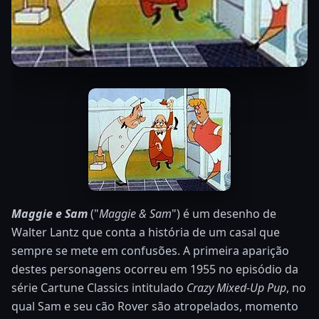
Maggie e Sam
("
Maggie & Sam
") é um desenho de
Walter Lantz que conta a história de um casal que
sempre se mete em confusões. A primeira aparição
destes personagens ocorreu em 1955 no episódio da
série Cartune Classics intitulado
Crazy Mixed-Up Pup
, no
qual Sam e seu cão Rover são atropelados, momento