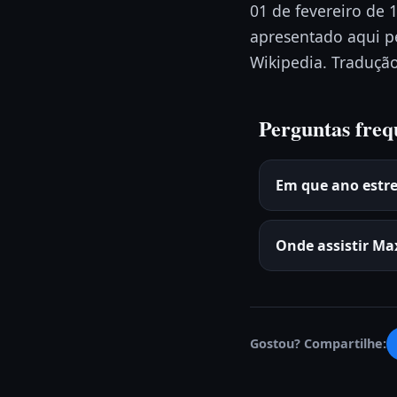
01 de fevereiro de 
apresentado aqui pe
Wikipedia. Tradução
Perguntas freq
Em que ano estre
Onde assistir Ma
Gostou? Compartilhe: