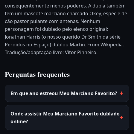
consequentemente menos poderes. A dupla também
tem um mascote marciano chamado Okey, espécie de
cão pastor pulante com antenas. Nenhum
personagem foi dublado pelo elenco original;
Jonathan Harris (o nosso querido Dr Smith da série
Perdidos no Espaço) dublou Martin. From Wikipedia.
Tradução/adaptação livre: Vitor Pinheiro.
Perguntas frequentes
Em que ano estreou Meu Marciano Favorito?
Onde assistir Meu Marciano Favorito dublado
online?