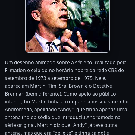
Um desenho animado sobre a série foi realizado pela
Filmation e exibido no horário nobre da rede CBS de
setembro de 1973 a setembro de 1975. Nele,
apareciam Martin, Tim, Sra. Brown e o Detetive
Brennan (bem diferente). Como apelo ao público
infantil, Tio Martin tinha a companhia de seu sobrinho
Andromeda, apelidado "Andy", que tinha apenas uma
antena (no episódio que introduziu Andromeda na
série original, Martin diz que "Andy" já teve outra
antena, mas que era "de leite" e tinha caído) e