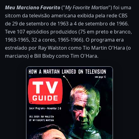
Meu Marciano Favorito
("
My Favorite Martian
") foi uma
sitcom da televisão americana exibida pela rede CBS
de 29 de setembro de 1963 a 4 de setembro de 1966.
Teve 107 episódios produzidos (75 em preto e branco,
1963-1965, 32 a cores, 1965-1966). O programa era
estrelado por Ray Walston como Tio Martin O'Hara (o
marciano) e Bill Bixby como Tim O'Hara.