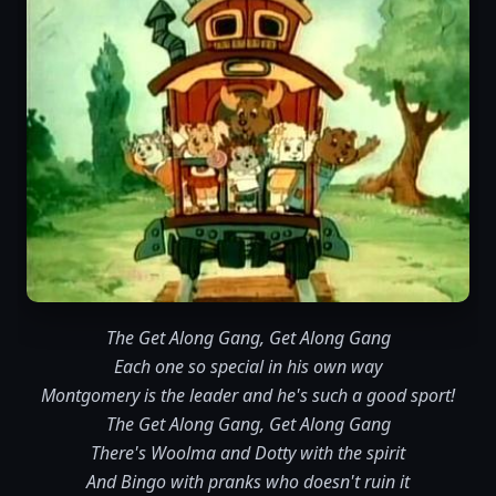
The Get Along Gang, Get Along Gang
Each one so special in his own way
Montgomery is the leader and he's such a good sport!
The Get Along Gang, Get Along Gang
There's Woolma and Dotty with the spirit
And Bingo with pranks who doesn't ruin it