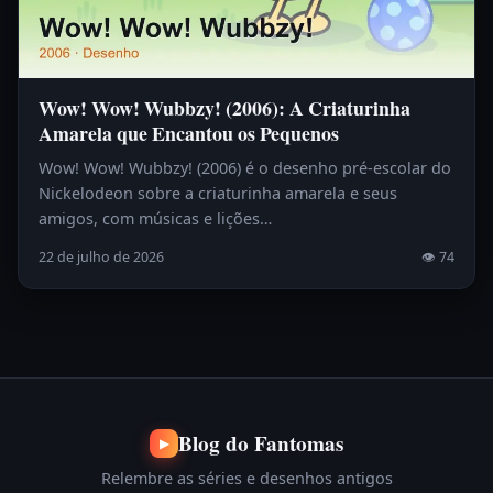
Wow! Wow! Wubbzy! (2006): A Criaturinha
Amarela que Encantou os Pequenos
Wow! Wow! Wubbzy! (2006) é o desenho pré-escolar do
Nickelodeon sobre a criaturinha amarela e seus
amigos, com músicas e lições…
22 de julho de 2026
👁 74
Blog do Fantomas
▶
Relembre as séries e desenhos antigos