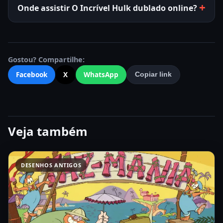
Onde assistir O Incrível Hulk dublado online?
Gostou? Compartilhe:
Facebook
X
WhatsApp
Copiar link
Veja também
DESENHOS ANTIGOS