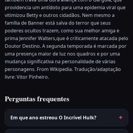
providencia um antídoto para uma epidemia viral que
vitimizou Betty e outros cidadãos. Nem mesmo a
família de Banner está salva do terror que seus
poderes ocultos trazem, como sua melhor amiga e
prima Jennifer Walters,que é criticamente atacada pelo
Doutor Destino. A segunda temporada é marcada por
uma presença maior de luz nos quadros e por uma
mudança significativa na personalidade de várias
personagens. From Wikipedia. Tradução/adaptação
livre: Vitor Pinheiro.
Perguntas frequentes
Em que ano estreou O Incrível Hulk?