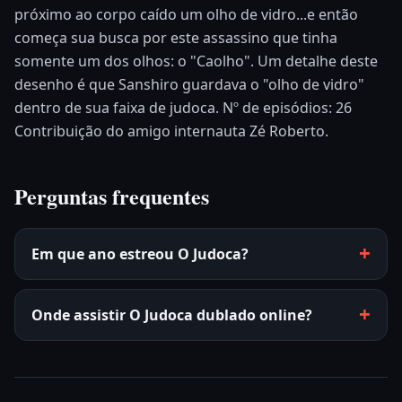
próximo ao corpo caído um olho de vidro...e então
começa sua busca por este assassino que tinha
somente um dos olhos: o "Caolho". Um detalhe deste
desenho é que Sanshiro guardava o "olho de vidro"
dentro de sua faixa de judoca. Nº de episódios: 26
Contribuição do amigo internauta Zé Roberto.
Perguntas frequentes
Em que ano estreou O Judoca?
Onde assistir O Judoca dublado online?