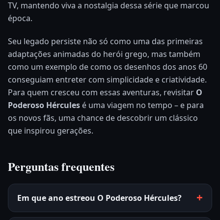
TV, mantendo viva a nostalgia dessa série que marcou
época.
Seu legado persiste não só como uma das primeiras
adaptações animadas do herói grego, mas também
como um exemplo de como os desenhos dos anos 60
conseguiam entreter com simplicidade e criatividade.
Para quem cresceu com essas aventuras, revisitar
O
Poderoso Hércules
é uma viagem no tempo – e para
os novos fãs, uma chance de descobrir um clássico
que inspirou gerações.
Perguntas frequentes
Em que ano estreou O Poderoso Hércules?