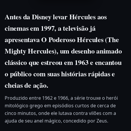
Antes da Disney levar Hércules aos
cinemas em 1997, a televisão já
apresentava
O Poderoso Hércules (The
Mighty Hercules)
, um desenho animado
clássico que estreou em 1963 e encantou
o público com suas histórias rápidas e
cheias de ação.
Produzido entre 1962 e 1966, a série trouxe o herói
mitológico grego em episódios curtos de cerca de
cinco minutos, onde ele lutava contra vilões com a
ajuda de seu anel mágico, concedido por Zeus.