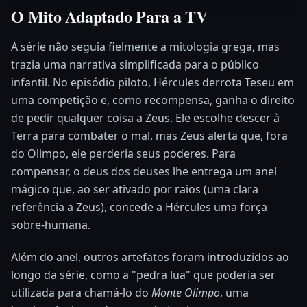
O Mito Adaptado Para a TV
A série não seguia fielmente a mitologia grega, mas
trazia uma narrativa simplificada para o público
infantil. No episódio piloto, Hércules derrota Teseu em
uma competição e, como recompensa, ganha o direito
de pedir qualquer coisa a Zeus. Ele escolhe descer à
Terra para combater o mal, mas Zeus alerta que, fora
do Olimpo, ele perderia seus poderes. Para
compensar, o deus dos deuses lhe entrega um anel
mágico que, ao ser ativado por raios (uma clara
referência a Zeus), concede a Hércules uma força
sobre-humana.
Além do anel, outros artefatos foram introduzidos ao
longo da série, como a "pedra lua" que poderia ser
utilizada para chamá-lo do
Monte Olimpo
, uma