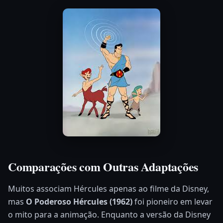
Comparações com Outras Adaptações
Muitos associam Hércules apenas ao filme da Disney,
mas
O Poderoso Hércules (1962)
foi pioneiro em levar
o mito para a animação. Enquanto a versão da Disney