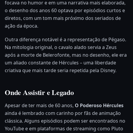
focava no humor e em uma narrativa mais elaborada,
o desenho dos anos 60 optava por episódios curtos e
diretos, com um tom mais próximo dos seriados de
ação da época.
Outra diferença notável é a representação de Pégaso.
Na mitologia original, o cavalo alado servia a Zeus
após a morte de Belerofonte, mas no desenho, ele era
um aliado constante de Hércules – uma liberdade
criativa que mais tarde seria repetida pela Disney.
Onde Assistir e Legado
Apesar de ter mais de 60 anos,
O Poderoso Hércules
ainda é lembrado com carinho por fãs de animação
clássica. Alguns episódios podem ser encontrados no
YouTube e em plataformas de streaming como Pluto