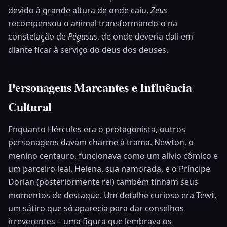
devido à grande altura de onde caiu.
Zeus
recompensou o animal transformando-o na
constelação de
Pégasus
, de onde deveria dali em
diante ficar à serviço do deus dos deuses.
Personagens Marcantes e Influência
Cultural
Enquanto Hércules era o protagonista, outros
personagens davam charme à trama. Newton, o
menino centauro, funcionava como um alívio cômico e
um parceiro leal. Helena, sua namorada, e o Príncipe
Dorian (posteriormente rei) também tinham seus
momentos de destaque. Um detalhe curioso era Tewt,
um sátiro que só aparecia para dar conselhos
irreverentes – uma figura que lembrava os