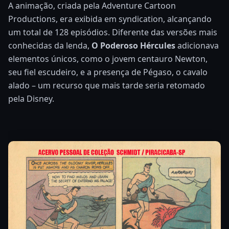
A animação, criada pela Adventure Cartoon
Productions, era exibida em syndication, alcançando
um total de 128 episódios. Diferente das versões mais
conhecidas da lenda,
O Poderoso Hércules
adicionava
elementos únicos, como o jovem centauro Newton,
seu fiel escudeiro, e a presença de Pégaso, o cavalo
alado – um recurso que mais tarde seria retomado
pela Disney.