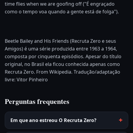
time flies when we are goofing off ("É engraçado
como o tempo voa quando a gente está de folga").
Beetle Bailey and His Friends (Recruta Zero e seus
Amigos) é uma série produzida entre 1963 a 1964,
composta por cinquenta episódios. Apesar do título
original, no Brasil ela ficou conhecida apenas como
Recruta Zero. From Wikipedia. Tradução/adaptação
livre: Vitor Pinheiro
Perguntas frequentes
Em que ano estreou O Recruta Zero?