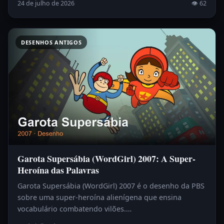
24 de julho de 2026
👁 62
DESENHOS ANTIGOS
Garota Supersábia (WordGirl) 2007: A Super-
Heroína das Palavras
Garota Supersábia (WordGirl) 2007 é o desenho da PBS
sobre uma super-heroína alienígena que ensina
vocabulário combatendo vilões.…