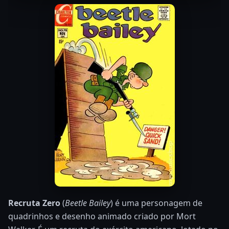
Recruta Zero
(
Beetle Bailey
) é uma personagem de
quadrinhos e desenho animado criado por Mort