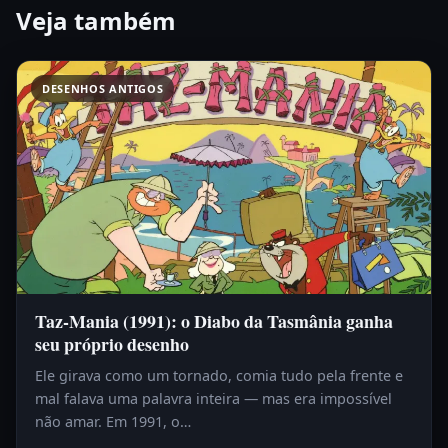
Veja também
DESENHOS ANTIGOS
Taz-Mania (1991): o Diabo da Tasmânia ganha
seu próprio desenho
Ele girava como um tornado, comia tudo pela frente e
mal falava uma palavra inteira — mas era impossível
não amar. Em 1991, o…