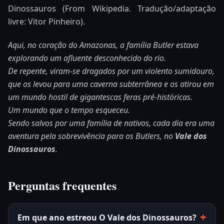
Dinossauros (From Wikipedia. Tradução/adaptação
livre: Vitor Pinheiro).
Aqui, no coração do Amazonas, a família Butler estava
explorando um afluente desconhecido do rio.
De repente, viram-se dragados por um violento sumidouro,
que os levou para uma caverna subterrânea e os atirou em
um mundo hostil de gigantescas feras pré-históricas.
Um mundo que o tempo esqueceu.
Sendo salvos por uma família de nativos, cada dia era uma
aventura pela sobrevivência para os Butlers, no
Vale dos
Dinossauros
.
Perguntas frequentes
Em que ano estreou O Vale dos Dinossauros?