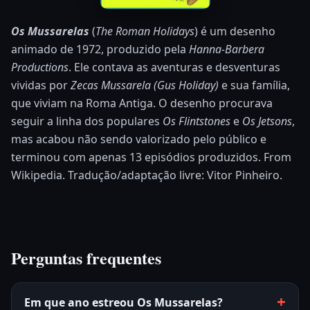
Os Mussarelas
(
The Roman Holidays
) é um desenho
animado de 1972, produzido pela
Hanna-Barbera
Productions
. Ele contava as aventuras e desventuras
vividas por
Zecas Mussarela (Gus Holiday)
e sua família,
que viviam na Roma Antiga. O desenho procurava
seguir a linha dos populares
Os Flintstones
e
Os Jetsons
,
mas acabou não sendo valorizado pelo público e
terminou com apenas 13 episódios produzidos. From
Wikipedia. Tradução/adaptação livre: Vitor Pinheiro.
Perguntas frequentes
Em que ano estreou Os Mussarelas?