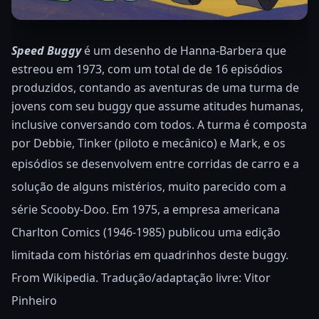
Speed Buggy
é um desenho de Hanna-Barbera que
estreou em 1973, com um total de de 16 episódios
produzidos, contando as aventuras de uma turma de
jovens com seu buggy que assume atitudes humanas,
inclusive conversando com todos. A turma é composta
por Debbie, Tinker (piloto e mecânico) e Mark, e os
episódios se desenvolvem entre corridas de carro e a
solução de alguns mistérios, muito parecido com a
série Scooby-Doo. Em 1975, a empresa americana
Charlton Comics (1946-1985) publicou uma edição
limitada com histórias em quadrinhos deste buggy.
From Wikipedia. Tradução/adaptação livre: Vitor
Pinheiro