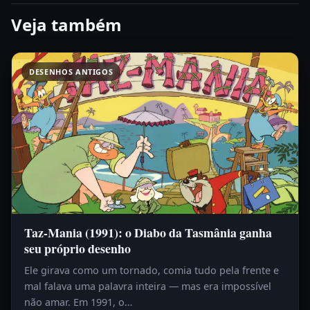
Veja também
DESENHOS ANTIGOS
Taz-Mania (1991): o Diabo da Tasmânia ganha
seu próprio desenho
Ele girava como um tornado, comia tudo pela frente e
mal falava uma palavra inteira — mas era impossível
não amar. Em 1991, o…