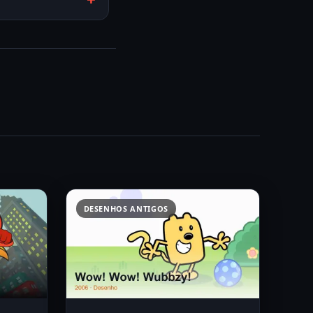
DESENHOS ANTIGOS