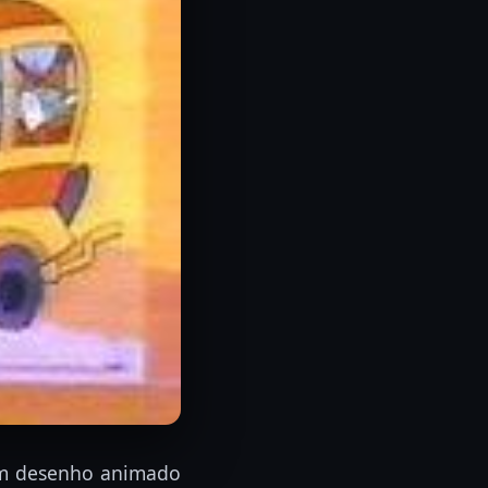
um desenho animado