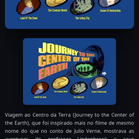
Viagem ao Centro da Terra (Journey to the Center of
the Earth), que foi inspirado mais no filme de mesmo
nome do que no conto de Julio Verne, mostrava as
aventuras do professor Lindenbrook e seus