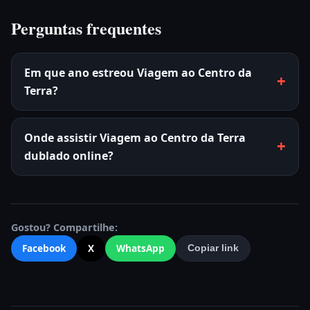
Perguntas frequentes
Em que ano estreou Viagem ao Centro da
Terra?
Onde assistir Viagem ao Centro da Terra
dublado online?
Gostou? Compartilhe:
Facebook
X
WhatsApp
Copiar link