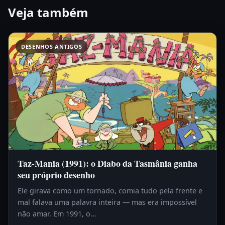
Veja também
DESENHOS ANTIGOS
Taz-Mania (1991): o Diabo da Tasmânia ganha
seu próprio desenho
Ele girava como um tornado, comia tudo pela frente e
mal falava uma palavra inteira — mas era impossível
não amar. Em 1991, o…