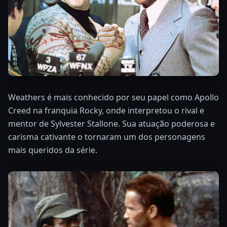
Weathers é mais conhecido por seu papel como Apollo
Creed na franquia Rocky, onde interpretou o rival e
mentor de Sylvester Stallone. Sua atuação poderosa e
carisma cativante o tornaram um dos personagens
mais queridos da série.