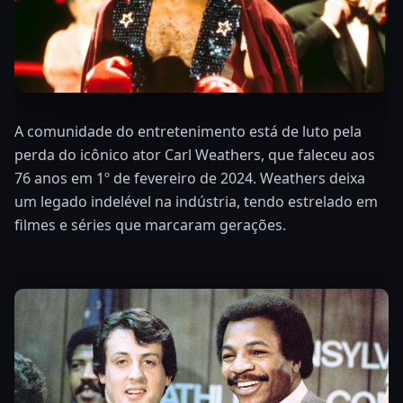
A comunidade do entretenimento está de luto pela
perda do icônico ator Carl Weathers, que faleceu aos
76 anos em 1º de fevereiro de 2024. Weathers deixa
um legado indelével na indústria, tendo estrelado em
filmes e séries que marcaram gerações.