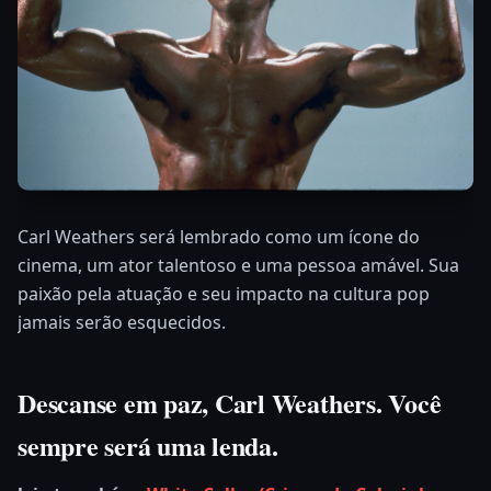
Carl Weathers será lembrado como um ícone do
cinema, um ator talentoso e uma pessoa amável. Sua
paixão pela atuação e seu impacto na cultura pop
jamais serão esquecidos.
Descanse em paz, Carl Weathers. Você
sempre será uma lenda.