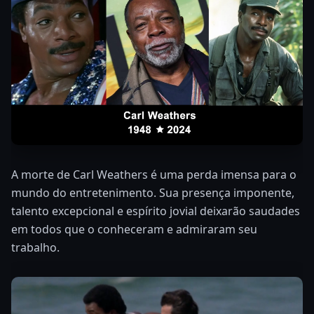
A morte de Carl Weathers é uma perda imensa para o
mundo do entretenimento. Sua presença imponente,
talento excepcional e espírito jovial deixarão saudades
em todos que o conheceram e admiraram seu
trabalho.