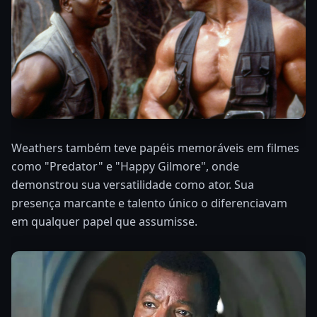
Weathers também teve papéis memoráveis em filmes
como "Predator" e "Happy Gilmore", onde
demonstrou sua versatilidade como ator. Sua
presença marcante e talento único o diferenciavam
em qualquer papel que assumisse.