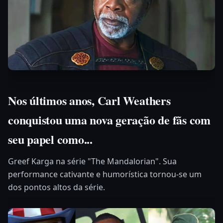
Nos últimos anos, Carl Weathers
conquistou uma nova geração de fãs com
seu papel como...
Greef Karga na série "The Mandalorian". Sua
performance cativante e humorística tornou-se um
dos pontos altos da série.