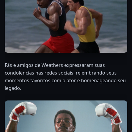
Fãs e amigos de Weathers expressaram suas
condolências nas redes sociais, relembrando seus
momentos favoritos com o ator e homenageando seu
legado.