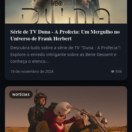
Série de TV Duna - A Profecia: Um Mergulho no
Universo de Frank Herbert
Descubra tudo sobre a série de TV "Duna - A Profecia"!
Explore o enredo intrigante sobre as Bene Gesserit e
conheça o elenco…
19 de novembro de 2024
👁 934
NOTÍCIAS