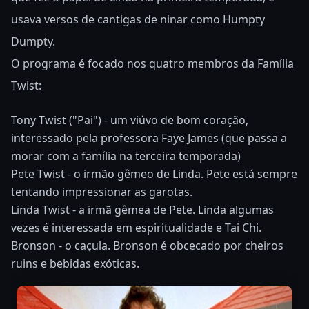
usava versos de cantigas de ninar como Humpty
Dumpty.
O programa é focado nos quatro membros da Família
Twist:
Tony Twist ("Pai") - um viúvo de bom coração,
interessado pela professora Faye James (que passa a
morar com a família na terceira temporada)
Pete Twist - o irmão gêmeo de Linda. Pete está sempre
tentando impressionar as garotas.
Linda Twist - a irmã gêmea de Pete. Linda algumas
vezes é interessada em espiritualidade e Tai Chi.
Bronson - o caçula. Bronson é obcecado por cheiros
ruins e bebidas exóticas.