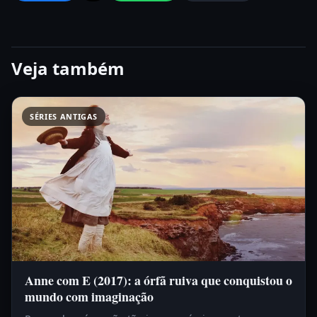
Veja também
SÉRIES ANTIGAS
Anne com E (2017): a órfã ruiva que conquistou o
mundo com imaginação