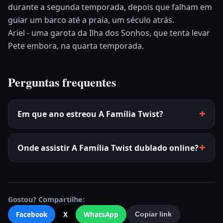
durante a segunda temporada, depois que falham em
guiar um barco até a praia, um século atrás.
Ariel - uma garota da Ilha dos Sonhos, que tenta levar
Pete embora, na quarta temporada.
Perguntas frequentes
Em que ano estreou A Família Twist?
Onde assistir A Família Twist dublado online?
Gostou? Compartilhe:
Facebook
X
WhatsApp
Copiar link