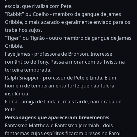
escola, que rivaliza com Pete.
"Rabbit" ou Coelho - membro da gangue de James
Gribble, o mais azarado e geralmente enviado para os
trabalhos sujos.
"Tiger" ou Tigrão - outro membro da gangue de James
Gribble.
Faye James - professora de Bronson. Interesse
romântico de Tony. Passa a morar com os Twists na
terceira temporada.
Ralph Snapper - professor de Pete e Linda. É um
homem de temperamento forte que não tolera
insolência.
Fiona - amiga de Linda e, mais tarde, namorada de
Pete.
Personagens que apareceram brevemente:
Fantasma Matthew e Fantasma Jeremiah - dois
fantasmas cujos espíritos ficaram presos no Farol