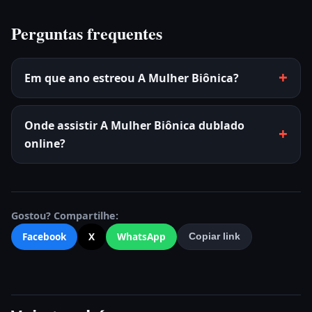
Perguntas frequentes
Em que ano estreou A Mulher Biônica?
Onde assistir A Mulher Biônica dublado
online?
Gostou? Compartilhe:
Facebook
X
WhatsApp
Copiar link