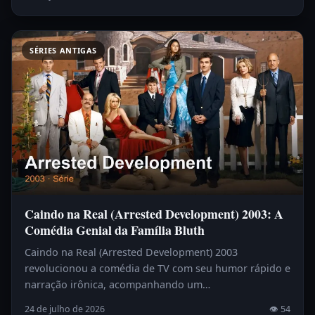
SÉRIES ANTIGAS
Caindo na Real (Arrested Development) 2003: A
Comédia Genial da Família Bluth
Caindo na Real (Arrested Development) 2003
revolucionou a comédia de TV com seu humor rápido e
narração irônica, acompanhando um…
24 de julho de 2026
👁 54