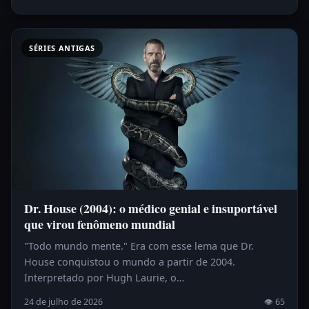
SÉRIES ANTIGAS
Dr. House (2004): o médico genial e insuportável
que virou fenômeno mundial
"Todo mundo mente." Era com esse lema que Dr.
House conquistou o mundo a partir de 2004.
Interpretado por Hugh Laurie, o…
24 de julho de 2026
👁 65