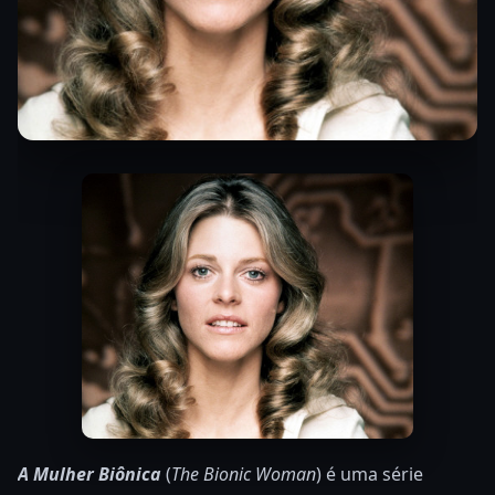
A Mulher Biônica
(
The Bionic Woman
) é uma série