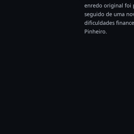
enredo original foi
seguido de uma nov
dificuldades finance
Pinheiro.