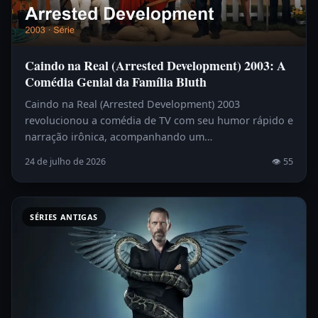
Caindo na Real (Arrested Development) 2003: A
Comédia Genial da Família Bluth
Caindo na Real (Arrested Development) 2003
revolucionou a comédia de TV com seu humor rápido e
narração irônica, acompanhando um…
24 de julho de 2026
👁 55
SÉRIES ANTIGAS