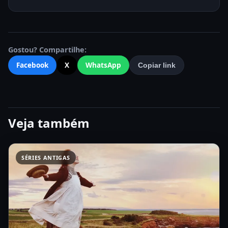
Gostou? Compartilhe:
Facebook
X
WhatsApp
Copiar link
Veja também
SÉRIES ANTIGAS