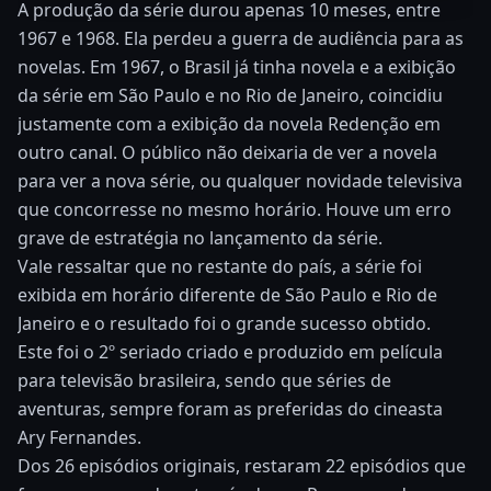
A produção da série durou apenas 10 meses, entre
1967 e 1968. Ela perdeu a guerra de audiência para as
novelas. Em 1967, o Brasil já tinha novela e a exibição
da série em São Paulo e no Rio de Janeiro, coincidiu
justamente com a exibição da novela Redenção em
outro canal. O público não deixaria de ver a novela
para ver a nova série, ou qualquer novidade televisiva
que concorresse no mesmo horário. Houve um erro
grave de estratégia no lançamento da série.
Vale ressaltar que no restante do país, a série foi
exibida em horário diferente de São Paulo e Rio de
Janeiro e o resultado foi o grande sucesso obtido.
Este foi o 2º seriado criado e produzido em película
para televisão brasileira, sendo que séries de
aventuras, sempre foram as preferidas do cineasta
Ary Fernandes.
Dos 26 episódios originais, restaram 22 episódios que