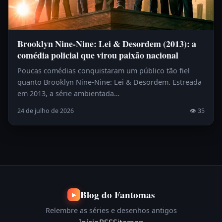
Brooklyn Nine-Nine: Lei & Desordem (2013): a
comédia policial que virou paixão nacional
Poucas comédias conquistaram um público tão fiel
quanto Brooklyn Nine-Nine: Lei & Desordem. Estreada
em 2013, a série ambientada…
24 de julho de 2026
👁 35
Blog do Fantomas
▶
Relembre as séries e desenhos antigos