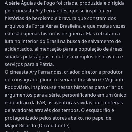
A série Águias de Fogo foi criada, produzida e dirigida
pelo cineasta Ary Fernandes, que se inspirou em
histórias de heroísmo e bravura que constam dos
arquivos da Força Aérea Brasileira, e que muitas vezes
não são apenas histórias de guerra. Elas retratam a
luta no interior do Brasil na busca de salvamento de
acidentados, alimentação para a população de áreas
sitiadas pelas águas, e outros exemplos de bravura e
serviços para a Pátria.
O cineasta Ary Fernandes, criador, diretor e produtor
do consagrado pioneiro seriado brasileiro O Vigilante
Rodoviário, inspirou-se nessas histórias para criar os
argumentos para a série, personificando em um único
esquadrão da FAB, as aventuras vividas por centenas
de aviadores através dos tempos. O esquadrão é
protagonizado pelos atores abaixo, no papel de:
Major Ricardo (Dirceu Conte)