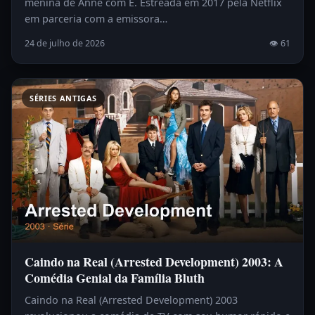
menina de Anne com E. Estreada em 2017 pela Netflix
em parceria com a emissora…
24 de julho de 2026
👁 61
SÉRIES ANTIGAS
Caindo na Real (Arrested Development) 2003: A
Comédia Genial da Família Bluth
Caindo na Real (Arrested Development) 2003