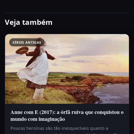
Veja também
SÉRIES ANTIGAS
Anne com E (2017): a órfã ruiva que conquistou o
mundo com imaginação
Poucas heroínas são tão inesquecíveis quanto a