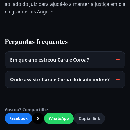
ao lado do Juiz para ajudá-lo a manter a justiça em dia
na grande Los Angeles.
Perguntas frequentes
Em que ano estreou Cara e Coroa?
Onde assistir Cara e Coroa dublado online?
Gostou? Compartilhe:
Facebook
X
WhatsApp
Copiar link