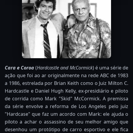
Cara e Coroa
(
Hardcastle and McCormick
) é uma série de
ação que foi ao ar originalmente na rede ABC de 1983
a 1986, estrelada por Brian Keith como o Juiz Milton C.
Hardcastle e Daniel Hugh Kelly, ex-presidiário e piloto
de corrida como Mark "Skid" McCormick. A premissa
da série envolve a reforma de Los Angeles pelo juiz
"Hardcase" que faz um acordo com Mark: ele ajuda o
piloto a achar o assassino de seu melhor amigo que
desenhou um protótipo de carro esportivo e ele fica