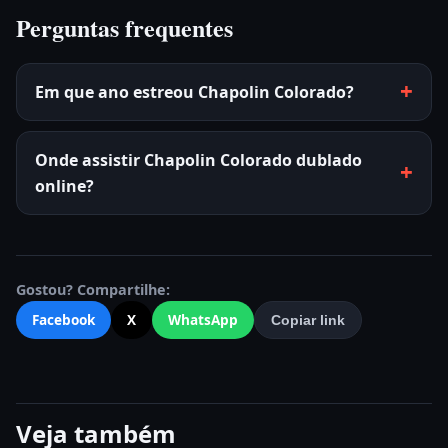
Perguntas frequentes
Em que ano estreou Chapolin Colorado?
Onde assistir Chapolin Colorado dublado
online?
Gostou? Compartilhe:
Facebook
X
WhatsApp
Copiar link
Veja também