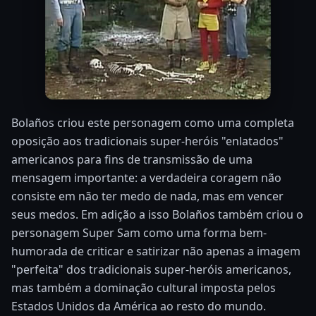
Bolaños criou este personagem como uma completa
oposição aos tradicionais super-heróis "enlatados"
americanos para fins de transmissão de uma
mensagem importante: a verdadeira coragem não
consiste em não ter medo de nada, mas em vencer
seus medos. Em adição a isso Bolaños também criou o
personagem Super Sam como uma forma bem-
humorada de criticar e satirizar não apenas a imagem
"perfeita" dos tradicionais super-heróis americanos,
mas também a dominação cultural imposta pelos
Estados Unidos da América ao resto do mundo.