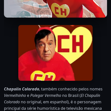
Chapolin Colorado
, também conhecido pelos nomes
Vermelhinho
e
Polegar Vermelho
no Brasil (
El Chapulín
Colorado
no original, em espanhol), é o personagem
principal da série humorística de televisão mexicana