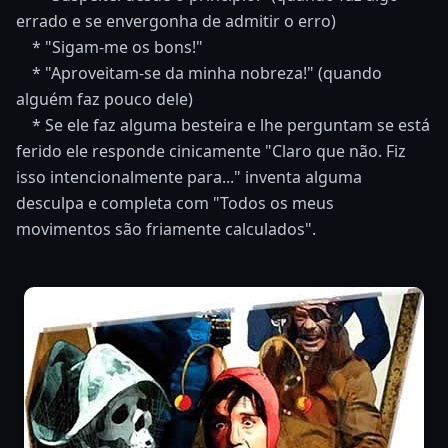
errado e se envergonha de admitir o erro)
* "Sigam-me os bons!"
* "Aproveitam-se da minha nobreza!" (quando
alguém faz pouco dele)
* Se ele faz alguma besteira e lhe perguntam se está
ferido ele responde cinicamente "Claro que não. Fiz
isso intencionalmente para..." inventa alguma
desculpa e completa com "Todos os meus
movimentos são friamente calculados".