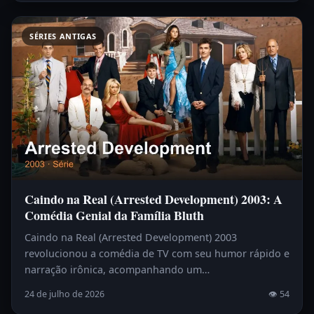
SÉRIES ANTIGAS
Caindo na Real (Arrested Development) 2003: A
Comédia Genial da Família Bluth
Caindo na Real (Arrested Development) 2003
revolucionou a comédia de TV com seu humor rápido e
narração irônica, acompanhando um…
24 de julho de 2026
👁 54