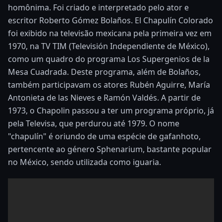
homônima. Foi criado e interpretado pelo ator e
escritor Roberto Gómez Bolaños. El Chapulín Colorado
foi exibido na televisão mexicana pela primeira vez em
1970, na TV TIM (Televisión Independiente de México),
como um quadro do programa Los Supergenios de la
Mesa Cuadrada. Deste programa, além de Bolaños,
também participavam os atores Rubén Aguirre, María
Antonieta de las Nieves e Ramón Valdés. A partir de
1973, o Chapolin passou a ter um programa próprio, já
pela Televisa, que perdurou até 1979. O nome
"chapulín" é oriundo de uma espécie de gafanhoto,
pertencente ao género Sphenarium, bastante popular
no México, sendo utilizada como iguaria.