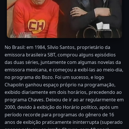
No Brasil: em 1984, Sílvio Santos, proprietário da
emissora brasileira SBT, comprou alguns episódios
das duas séries, juntamente com algumas novelas da
emissora mexicana, e começou a exibí-las ao meio-dia,
no programa do Bozo. Foi um sucesso, e logo
Chapolin ganhou espaço próprio na programação,
exibido diariamente em dois horários, precedendo ao
programa Chaves. Deixou de ir ao ar regularmente em
2000, devido à exibição do Horário político, após um
período recorde para programas do gênero de 16
anos de exibição praticamente ininterrupta (superado