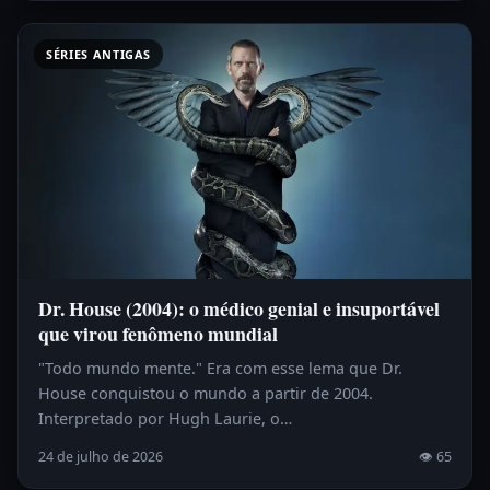
SÉRIES ANTIGAS
Dr. House (2004): o médico genial e insuportável
que virou fenômeno mundial
"Todo mundo mente." Era com esse lema que Dr.
House conquistou o mundo a partir de 2004.
Interpretado por Hugh Laurie, o…
24 de julho de 2026
👁 65