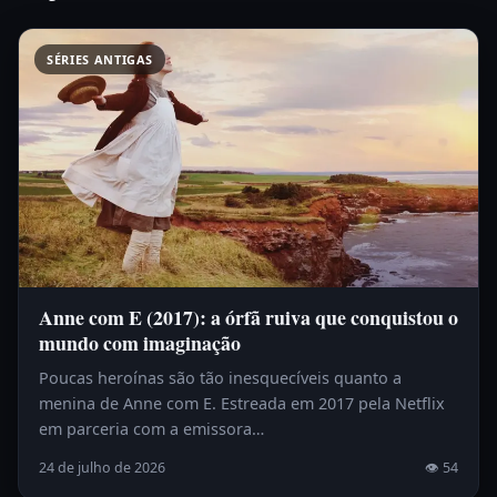
SÉRIES ANTIGAS
Anne com E (2017): a órfã ruiva que conquistou o
mundo com imaginação
Poucas heroínas são tão inesquecíveis quanto a
menina de Anne com E. Estreada em 2017 pela Netflix
em parceria com a emissora…
24 de julho de 2026
👁 54