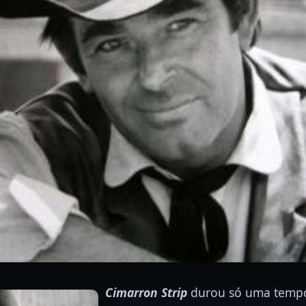
Cimarron Strip
durou só uma tempo