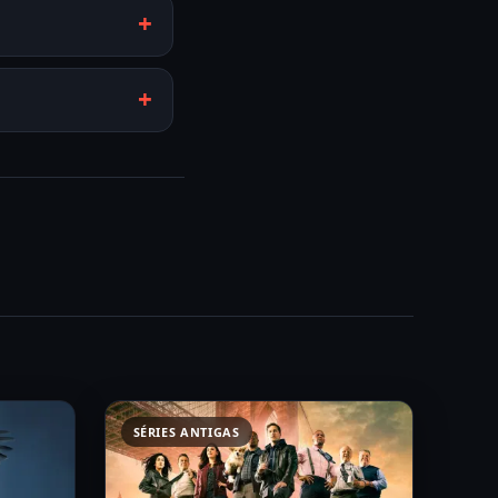
SÉRIES ANTIGAS