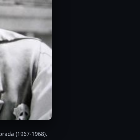
rada (1967-1968),