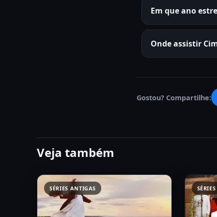
Em que ano estre
Onde assistir Ci
Gostou? Compartilhe:
Veja também
SÉRIES ANTIGAS
SÉRIES