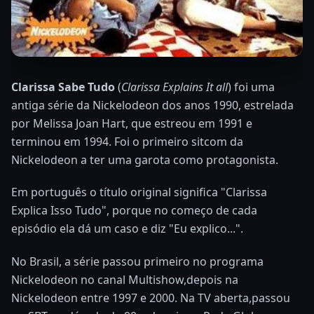
Clarissa Sabe Tudo
(
Clarissa Explains It all
) foi uma
antiga série da Nickelodeon dos anos 1990, estrelada
por Melissa Joan Hart, que estreou em 1991 e
terminou em 1994. Foi o primeiro sitcom da
Nickelodeon a ter uma garota como protagonista.
Em português o título original significa "Clarissa
Explica Isso Tudo", porque no começo de cada
episódio ela dá um caso e diz "Eu explico...".
No Brasil, a série passou primeiro no programa
Nickelodeon no canal Multishow,depois na
Nickelodeon entre 1997 e 2000. Na TV aberta,passou