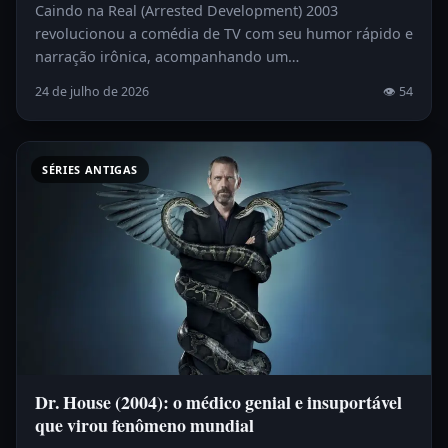
Caindo na Real (Arrested Development) 2003
revolucionou a comédia de TV com seu humor rápido e
narração irônica, acompanhando um…
24 de julho de 2026
👁 54
SÉRIES ANTIGAS
Dr. House (2004): o médico genial e insuportável
que virou fenômeno mundial