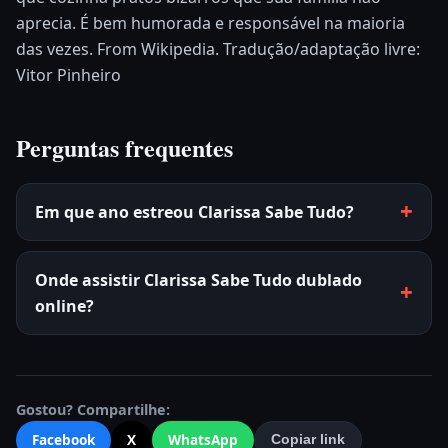
aprecia. É bem humorada e responsável na maioria
das vezes. From Wikipedia. Tradução/adaptação livre:
Vitor Pinheiro
Perguntas frequentes
Em que ano estreou Clarissa Sabe Tudo?
Onde assistir Clarissa Sabe Tudo dublado
online?
Gostou? Compartilhe:
Facebook
X
WhatsApp
Copiar link