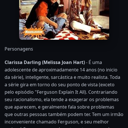
Personagens
Clarissa Darling (Melissa Joan Hart)
- É uma
adolescente de aproximadamente 14 anos (no inicio
da série), inteligente, sarcástica e muito realista. Toda
a série gira em torno do seu ponto de vista (exceto
pelo episódio "Ferguson Explain It All). Contrariando
seu racionalismo, ela tende a exagerar os problemas
que aparecem, e geralmente fala sobre problemas
que outras pessoas também podem ter. Tem um irmão
inconveniente chamado Ferguson, e seu melhor