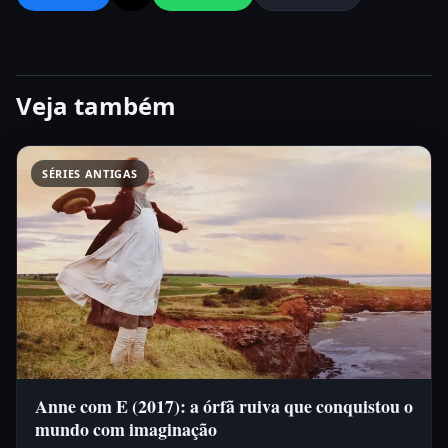
Veja também
SÉRIES ANTIGAS
Anne com E (2017): a órfã ruiva que conquistou o
mundo com imaginação