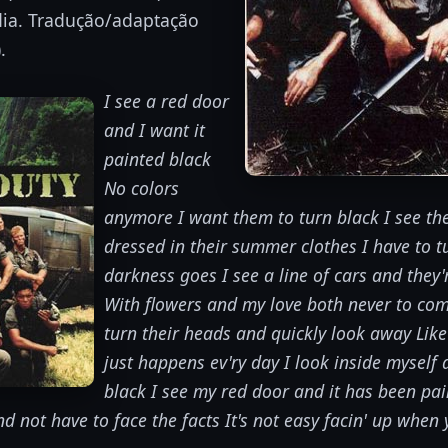
dia. Tradução/adaptação
.
I see a red door
and I want it
painted black
No colors
anymore I want them to turn black I see the
dressed in their summer clothes I have to 
darkness goes I see a line of cars and they'
With flowers and my love both never to com
turn their heads and quickly look away Like
just happens ev'ry day I look inside myself 
black I see my red door and it has been pa
nd not have to face the facts It's not easy facin' up when