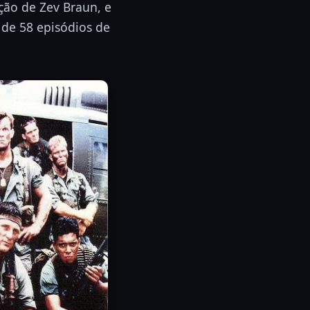
ção de Zev Braun, e
 de 58 episódios de