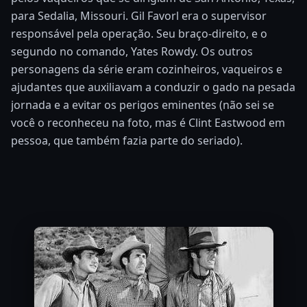
para Sedalia, Missouri. Gil Favorl era o supervisor
responsável pela operação. Seu braço-direito, e o
segundo no comando, Yates Rowdy. Os outros
personagens da série eram cozinheiros, vaqueiros e
ajudantes que auxiliavam a conduzir o gado na pesada
jornada e a evitar os perigos eminentes (não sei se
você o reconheceu na foto, mas é Clint Eastwood em
pessoa, que também fazia parte do seriado).