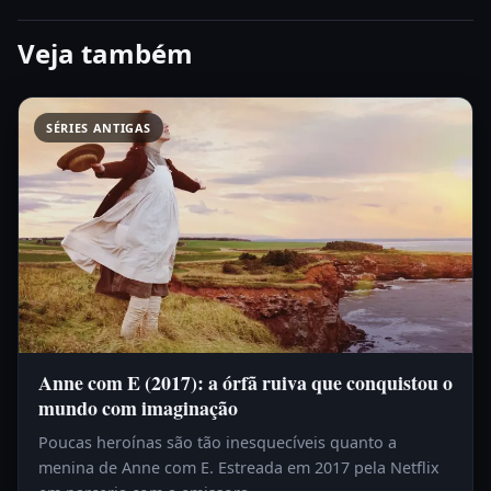
Veja também
SÉRIES ANTIGAS
Anne com E (2017): a órfã ruiva que conquistou o
mundo com imaginação
Poucas heroínas são tão inesquecíveis quanto a
menina de Anne com E. Estreada em 2017 pela Netflix