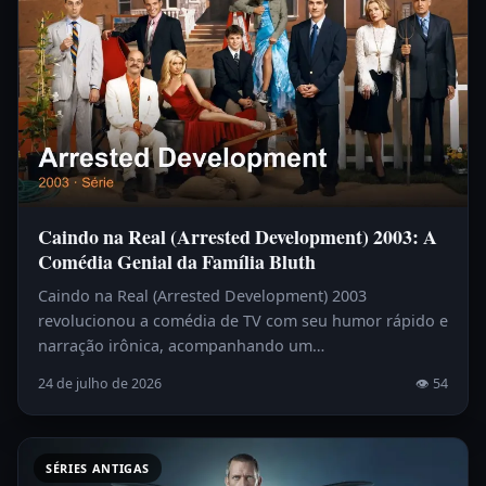
Caindo na Real (Arrested Development) 2003: A
Comédia Genial da Família Bluth
Caindo na Real (Arrested Development) 2003
revolucionou a comédia de TV com seu humor rápido e
narração irônica, acompanhando um…
24 de julho de 2026
👁 54
SÉRIES ANTIGAS