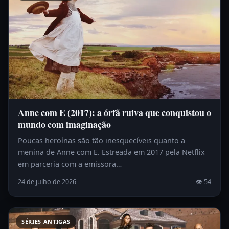
Anne com E (2017): a órfã ruiva que conquistou o
mundo com imaginação
Poucas heroínas são tão inesquecíveis quanto a
menina de Anne com E. Estreada em 2017 pela Netflix
em parceria com a emissora…
24 de julho de 2026
👁 54
SÉRIES ANTIGAS