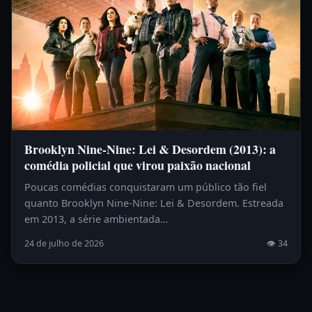
Brooklyn Nine-Nine: Lei & Desordem (2013): a
comédia policial que virou paixão nacional
Poucas comédias conquistaram um público tão fiel
quanto Brooklyn Nine-Nine: Lei & Desordem. Estreada
em 2013, a série ambientada…
24 de julho de 2026
👁 34