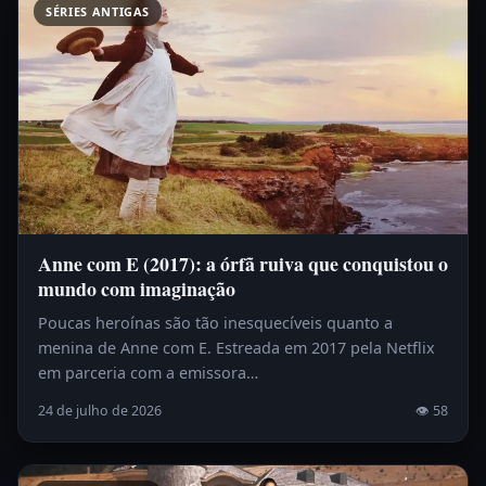
SÉRIES ANTIGAS
Anne com E (2017): a órfã ruiva que conquistou o
mundo com imaginação
Poucas heroínas são tão inesquecíveis quanto a
menina de Anne com E. Estreada em 2017 pela Netflix
em parceria com a emissora…
24 de julho de 2026
👁 58