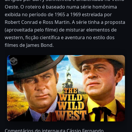
Oeste. O roteiro é baseado numa série homônima
exibida no período de 1965 a 1969 estrelada por
Robert Conrad e Ross Martin. A série tinha a proposta
(aproveitada pelo filme) de misturar elementos de
western, ficção científica e aventura no estilo dos
filmes de James Bond.
Comentários do internauta Cássio Fernando