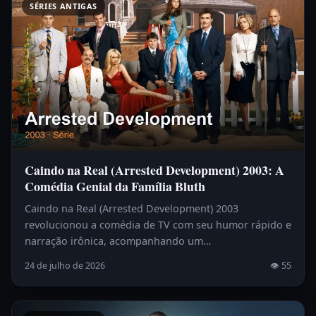
SÉRIES ANTIGAS
Caindo na Real (Arrested Development) 2003: A
Comédia Genial da Família Bluth
Caindo na Real (Arrested Development) 2003
revolucionou a comédia de TV com seu humor rápido e
narração irônica, acompanhando um…
24 de julho de 2026
👁 55