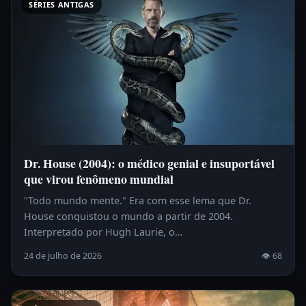
SÉRIES ANTIGAS
Dr. House (2004): o médico genial e insuportável
que virou fenômeno mundial
"Todo mundo mente." Era com esse lema que Dr.
House conquistou o mundo a partir de 2004.
Interpretado por Hugh Laurie, o…
24 de julho de 2026
👁 68