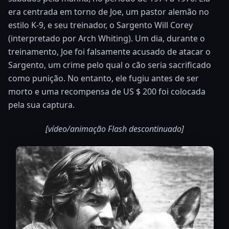
era centrada em torno de Joe, um pastor alemão no
estilo K-9, e seu treinador, o Sargento Will Corey
(interpretado por Arch Whiting). Um dia, durante o
treinamento, Joe foi falsamente acusado de atacar o
Sargento, um crime pelo qual o cão seria sacrificado
como punição. No entanto, ele fugiu antes de ser
morto e uma recompensa de US $ 200 foi colocada
pela sua captura.
[vídeo/animação Flash descontinuado]