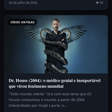
24 de julho de 2026
👁 55
SÉRIES ANTIGAS
Dr. House (2004): o médico genial e insuportável
que virou fenômeno mundial
"Todo mundo mente." Era com esse lema que Dr.
House conquistou o mundo a partir de 2004.
Interpretado por Hugh Laurie, o…