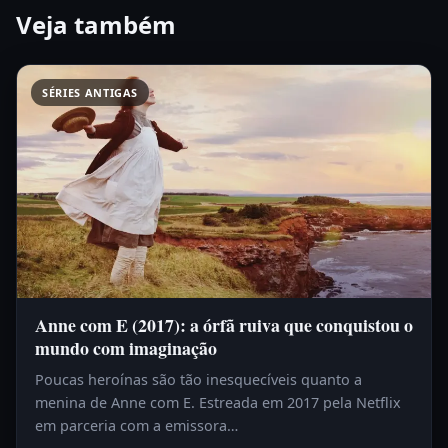
Veja também
SÉRIES ANTIGAS
Anne com E (2017): a órfã ruiva que conquistou o
mundo com imaginação
Poucas heroínas são tão inesquecíveis quanto a
menina de Anne com E. Estreada em 2017 pela Netflix
em parceria com a emissora…