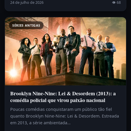
24 de julho de 2026
👁 68
SÉRIES ANTIGAS
Brooklyn Nine-Nine: Lei & Desordem (2013): a
comédia policial que virou paixão nacional
Poucas comédias conquistaram um público tão fiel
quanto Brooklyn Nine-Nine: Lei & Desordem. Estreada
em 2013, a série ambientada…