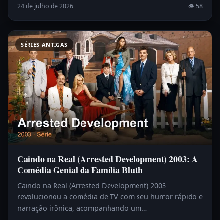
24 de julho de 2026
👁 58
SÉRIES ANTIGAS
Caindo na Real (Arrested Development) 2003: A
Comédia Genial da Família Bluth
Caindo na Real (Arrested Development) 2003
revolucionou a comédia de TV com seu humor rápido e
narração irônica, acompanhando um…