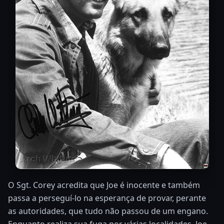
O Sgt. Corey acredita que Joe é inocente e também
passa a perseguí-lo na esperança de provar, perante
as autoridades, que tudo não passou de um engano.