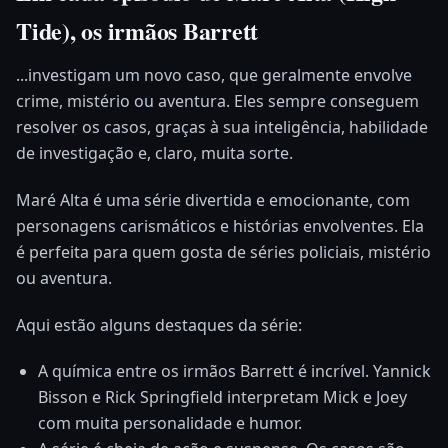
Tide), os irmãos Barrett
...investigam um novo caso, que geralmente envolve
crime, mistério ou aventura. Eles sempre conseguem
resolver os casos, graças à sua inteligência, habilidade
de investigação e, claro, muita sorte.
Maré Alta é uma série divertida e emocionante, com
personagens carismáticos e histórias envolventes. Ela
é perfeita para quem gosta de séries policiais, mistério
ou aventura.
Aqui estão alguns destaques da série:
A química entre os irmãos Barrett é incrível. Yannick
Bisson e Rick Springfield interpretam Mick e Joey
com muita personalidade e humor.