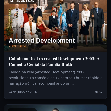
SÉRIES ANTIGAS
Caindo na Real (Arrested Development) 2003: A
Comédia Genial da Família Bluth
Caindo na Real (Arrested Development) 2003
revolucionou a comédia de TV com seu humor rápido e
narração irônica, acompanhando um…
24 de julho de 2026
👁 57