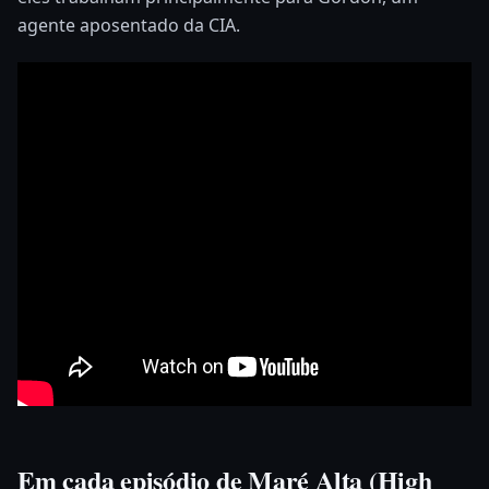
agente aposentado da CIA.
Em cada episódio de
Maré Alta
(High