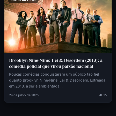
Brooklyn Nine-Nine: Lei & Desordem (2013): a
comédia policial que virou paixão nacional
Poucas comédias conquistaram um público tão fiel
quanto Brooklyn Nine-Nine: Lei & Desordem. Estreada
em 2013, a série ambientada…
24 de julho de 2026
👁 35