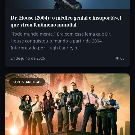
Dr. House (2004): o médico genial e insuportável
que virou fenômeno mundial
"Todo mundo mente." Era com esse lema que Dr.
House conquistou o mundo a partir de 2004.
Interpretado por Hugh Laurie, o…
24 de julho de 2026
👁 68
SÉRIES ANTIGAS