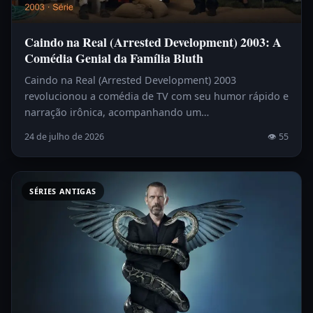
Caindo na Real (Arrested Development) 2003: A
Comédia Genial da Família Bluth
Caindo na Real (Arrested Development) 2003
revolucionou a comédia de TV com seu humor rápido e
narração irônica, acompanhando um…
24 de julho de 2026
👁 55
SÉRIES ANTIGAS