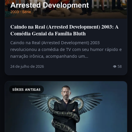
Caindo na Real (Arrested Development) 2003: A
Comédia Genial da Família Bluth
Caindo na Real (Arrested Development) 2003
revolucionou a comédia de TV com seu humor rápido e
narração irônica, acompanhando um…
24 de julho de 2026
👁 58
SÉRIES ANTIGAS