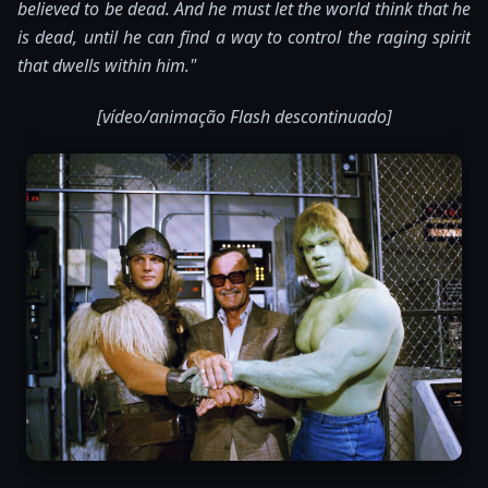
believed to be dead. And he must let the world think that he
is dead, until he can find a way to control the raging spirit
that dwells within him."
[vídeo/animação Flash descontinuado]