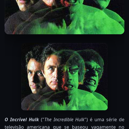
O Incrível Hulk
("
The Incredible Hulk
") é uma série de
televisão americana que se baseou vagamente no