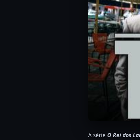
A série
O Rei dos La