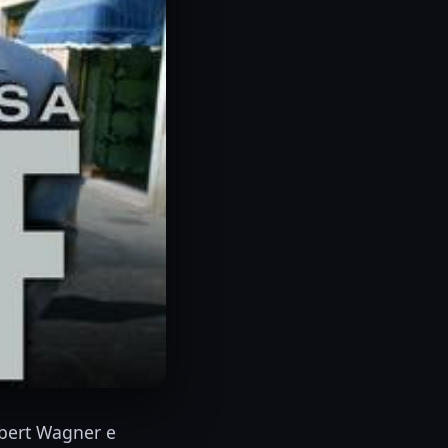
obert Wagner e