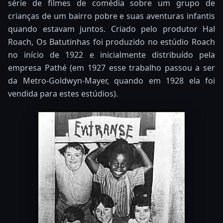
série de filmes de comédia sobre um grupo de
crianças de um bairro pobre e suas aventuras infantis
quando estavam juntos. Criado pelo produtor Hal
Roach, Os Batutinhas foi produzido no estúdio Roach
no início de 1922 e inicialmente distribuído pela
empresa Pathé (em 1927 esse trabalho passou a ser
da Metro-Goldwyn-Mayer, quando em 1928 ela foi
vendida para estes estúdios).