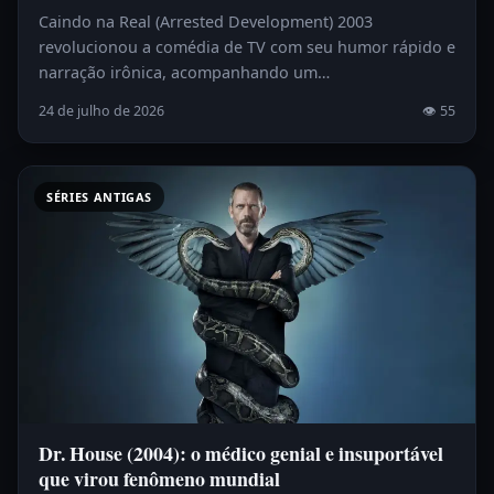
Caindo na Real (Arrested Development) 2003
revolucionou a comédia de TV com seu humor rápido e
narração irônica, acompanhando um…
24 de julho de 2026
👁 55
SÉRIES ANTIGAS
Dr. House (2004): o médico genial e insuportável
que virou fenômeno mundial