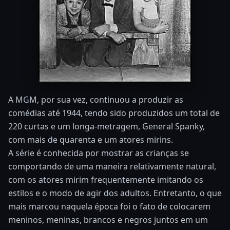
A MGM, por sua vez, continuou a produzir as
comédias até 1944, tendo sido produzidos um total de
220 curtas e um longa-metragem, General Spanky,
com mais de quarenta e um atores mirins.
A série é conhecida por mostrar as crianças se
comportando de uma maneira relativamente natural,
com os atores mirim frequentemente imitando os
estilos e o modo de agir dos adultos. Entretanto, o que
mais marcou naquela época foi o fato de colocarem
meninos, meninas, brancos e negros juntos em um