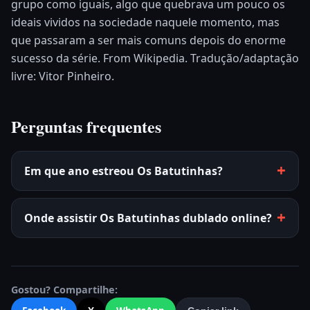
grupo como iguais, algo que quebrava um pouco os
ideais vividos na sociedade naquele momento, mas
que passaram a ser mais comuns depois do enorme
sucesso da série. From Wikipedia. Tradução/adaptação
livre: Vitor Pinheiro.
Perguntas frequentes
Em que ano estreou Os Batutinhas?
Onde assistir Os Batutinhas dublado online?
Gostou? Compartilhe: