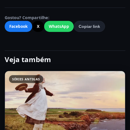
Gostou? Compartilhe:
Facebook
X
WhatsApp
Copiar link
Veja também
SÉRIES ANTIGAS