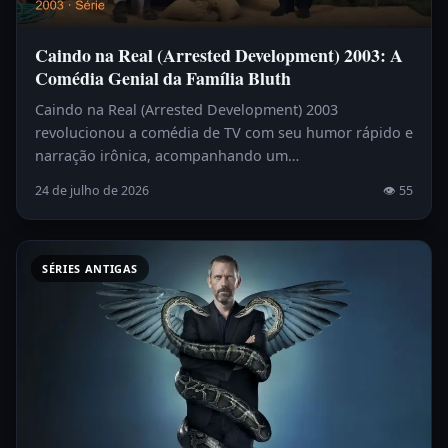
Caindo na Real (Arrested Development) 2003: A
Comédia Genial da Família Bluth
Caindo na Real (Arrested Development) 2003
revolucionou a comédia de TV com seu humor rápido e
narração irônica, acompanhando um…
24 de julho de 2026
👁 55
SÉRIES ANTIGAS