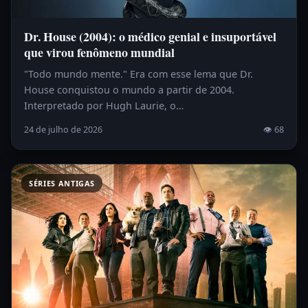
Dr. House (2004): o médico genial e insuportável
que virou fenômeno mundial
"Todo mundo mente." Era com esse lema que Dr.
House conquistou o mundo a partir de 2004.
Interpretado por Hugh Laurie, o…
24 de julho de 2026
👁 68
SÉRIES ANTIGAS