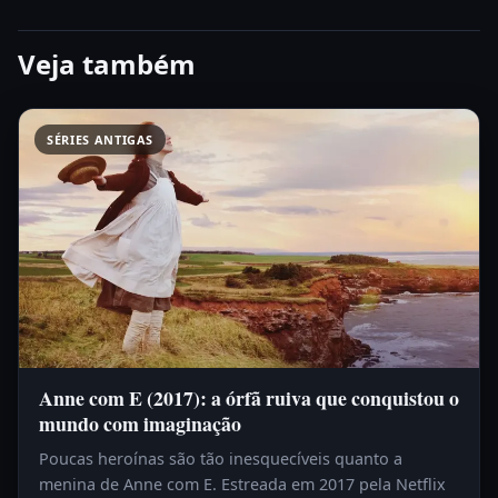
Veja também
SÉRIES ANTIGAS
Anne com E (2017): a órfã ruiva que conquistou o
mundo com imaginação
Poucas heroínas são tão inesquecíveis quanto a
menina de Anne com E. Estreada em 2017 pela Netflix