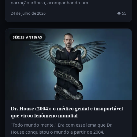
narração irônica, acompanhando um…
24 de julho de 2026
👁 55
SÉRIES ANTIGAS
Dr. House (2004): o médico genial e insuportável
que virou fenômeno mundial
"Todo mundo mente." Era com esse lema que Dr.
House conquistou o mundo a partir de 2004.