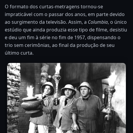
O formato dos curtas-metragens tornou-se
impraticável com o passar dos anos, em parte devido
ao surgimento da televisão. Assim, a
Columbia
, o único
estúdio que ainda produzia esse tipo de filme, desistiu
e deu um fim à série no fim de 1957, dispensando o
trio sem cerimônias, ao final da produção de seu
último curta.