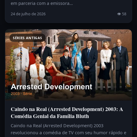
em parceria com a emissora…
24 de julho de 2026
👁 58
SÉRIES ANTIGAS
Caindo na Real (Arrested Development) 2003: A
Comédia Genial da Família Bluth
Caindo na Real (Arrested Development) 2003
revolucionou a comédia de TV com seu humor rápido e