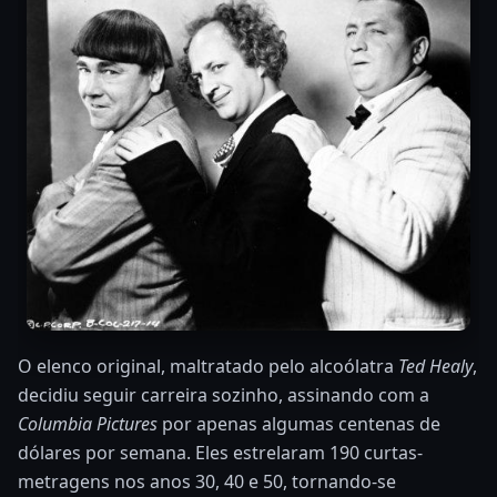
O elenco original, maltratado pelo alcoólatra
Ted Healy
,
decidiu seguir carreira sozinho, assinando com a
Columbia Pictures
por apenas algumas centenas de
dólares por semana. Eles estrelaram 190 curtas-
metragens nos anos 30, 40 e 50, tornando-se