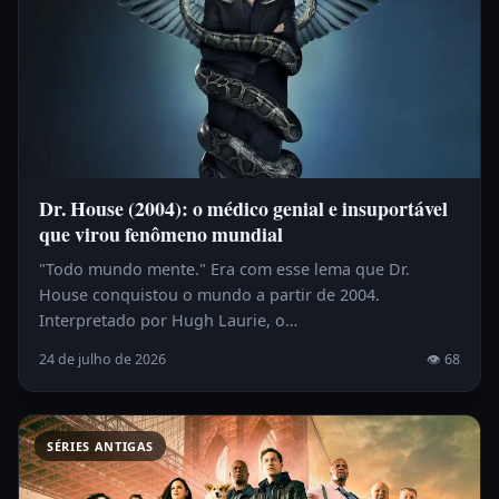
Dr. House (2004): o médico genial e insuportável
que virou fenômeno mundial
"Todo mundo mente." Era com esse lema que Dr.
House conquistou o mundo a partir de 2004.
Interpretado por Hugh Laurie, o…
24 de julho de 2026
👁 68
SÉRIES ANTIGAS