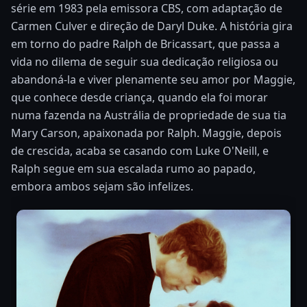
série em 1983 pela emissora CBS, com adaptação de
Carmen Culver e direção de Daryl Duke. A história gira
em torno do padre Ralph de Bricassart, que passa a
vida no dilema de seguir sua dedicação religiosa ou
abandoná-la e viver plenamente seu amor por Maggie,
que conhece desde criança, quando ela foi morar
numa fazenda na Austrália de propriedade de sua tia
Mary Carson, apaixonada por Ralph. Maggie, depois
de crescida, acaba se casando com Luke O'Neill, e
Ralph segue em sua escalada rumo ao papado,
embora ambos sejam são infelizes.