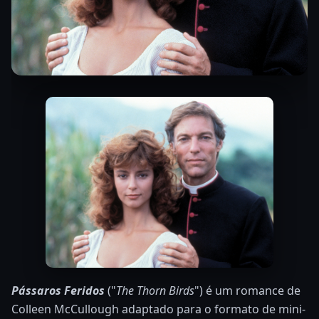
Pássaros Feridos
("
The Thorn Birds
") é um romance de
Colleen McCullough adaptado para o formato de mini-