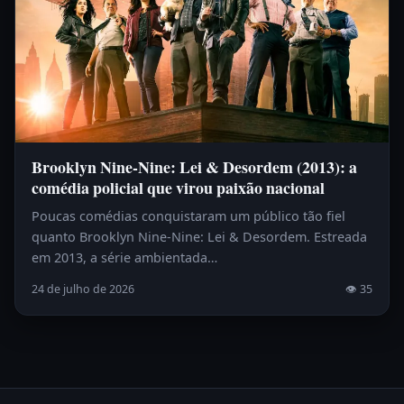
Brooklyn Nine-Nine: Lei & Desordem (2013): a
comédia policial que virou paixão nacional
Poucas comédias conquistaram um público tão fiel
quanto Brooklyn Nine-Nine: Lei & Desordem. Estreada
em 2013, a série ambientada…
24 de julho de 2026
👁 35