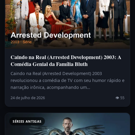
Caindo na Real (Arrested Development) 2003: A
Comédia Genial da Família Bluth
Caindo na Real (Arrested Development) 2003
revolucionou a comédia de TV com seu humor rápido e
narração irônica, acompanhando um…
24 de julho de 2026
👁 55
SÉRIES ANTIGAS